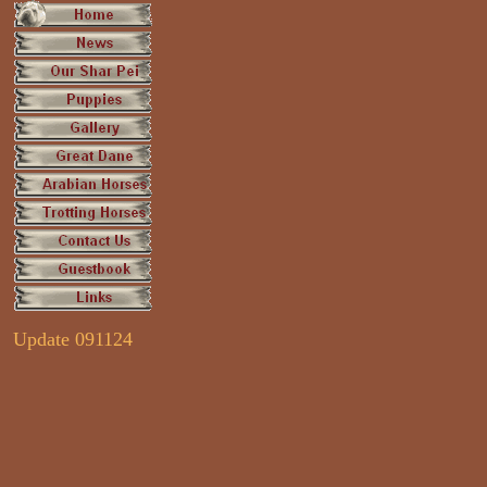
Update 091124